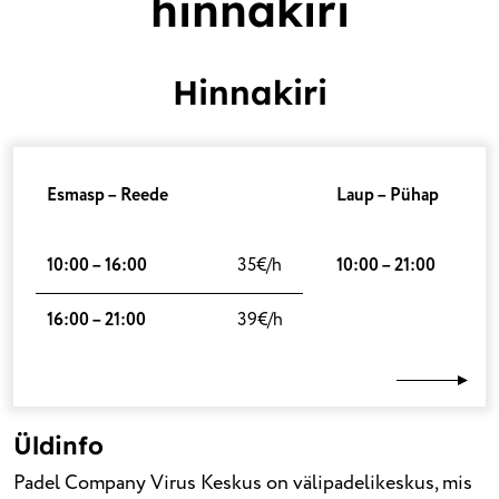
hinnakiri
Hinnakiri
Esmasp – Reede
Laup – Pühap
10:00 – 16:00
35€/h
10:00 – 21:00
16:00 – 21:00
39€/h
Üldinfo
Padel Company Virus Keskus on välipadelikeskus, mis